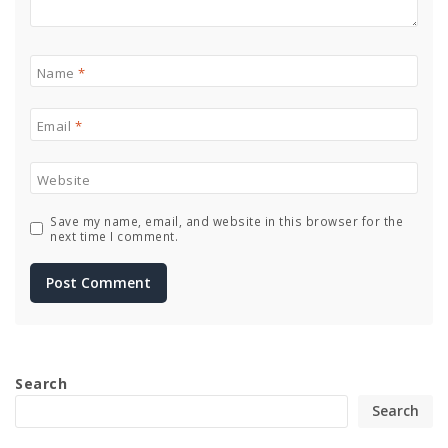
Name
*
Email
*
Website
Save my name, email, and website in this browser for the
next time I comment.
Search
Search