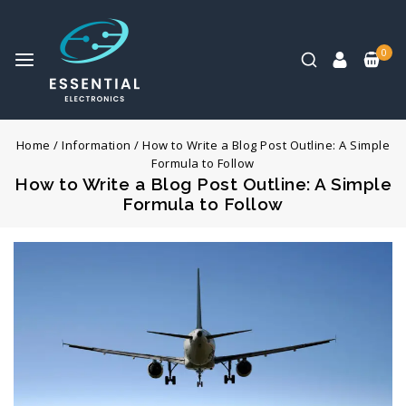
0
Home
/
Information
/
How to Write a Blog Post Outline: A Simple
Formula to Follow
How to Write a Blog Post Outline: A Simple
Formula to Follow