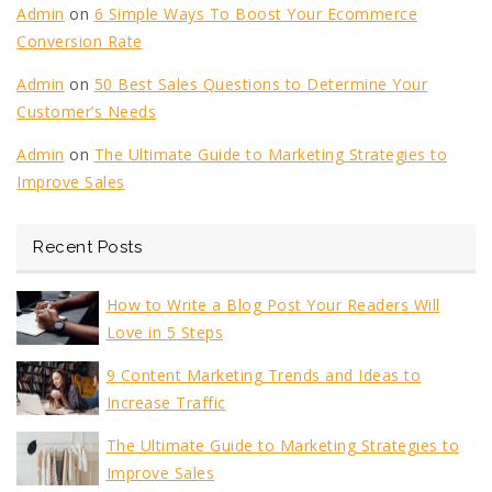
Admin
on
6 Simple Ways To Boost Your Ecommerce
Conversion Rate
Admin
on
50 Best Sales Questions to Determine Your
Customer’s Needs
Admin
on
The Ultimate Guide to Marketing Strategies to
Improve Sales
Recent Posts
How to Write a Blog Post Your Readers Will
Love in 5 Steps
9 Content Marketing Trends and Ideas to
Increase Traffic
The Ultimate Guide to Marketing Strategies to
Improve Sales