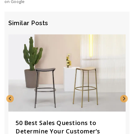
on Google
Similar Posts
50 Best Sales Questions to
Determine Your Customer’s