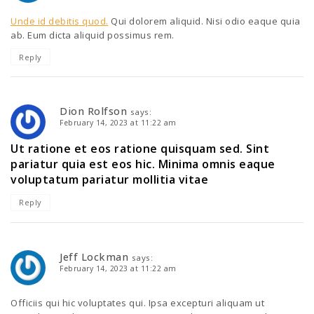
Unde id debitis quod.
Qui dolorem aliquid. Nisi odio eaque quia
ab. Eum dicta aliquid possimus rem.
Reply
Dion Rolfson
says:
February 14, 2023 at 11:22 am
Ut ratione et eos ratione quisquam sed. Sint
pariatur quia est eos hic. Minima omnis eaque
voluptatum pariatur mollitia vitae
Reply
Jeff Lockman
says:
February 14, 2023 at 11:22 am
Officiis qui hic voluptates qui. Ipsa excepturi aliquam ut