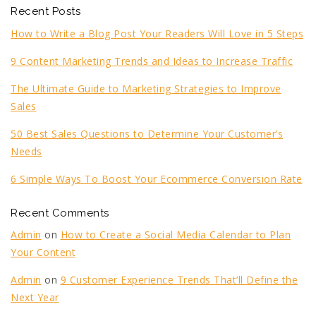
Recent Posts
How to Write a Blog Post Your Readers Will Love in 5 Steps
9 Content Marketing Trends and Ideas to Increase Traffic
The Ultimate Guide to Marketing Strategies to Improve
Sales
50 Best Sales Questions to Determine Your Customer’s
Needs
6 Simple Ways To Boost Your Ecommerce Conversion Rate
Recent Comments
Admin
on
How to Create a Social Media Calendar to Plan
Your Content
Admin
on
9 Customer Experience Trends That’ll Define the
Next Year