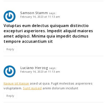
Samson Stamm
says:
February 14, 2023 at 11:13 am
Voluptas eum delectus quisquam distinctio
excepturi asperiores. Impedit aliquid maiores
amet adipisci. Minima quia impedit ducimus
tempore accusantium sit
Reply
Luciano Herzog
says:
February 14, 2023 at 11:13 am
Itaque sit itaque
ased ut quia. Fugit molestias asperiores
voluptatem.
Sunt quised
animi dolorum incidunt
Reply