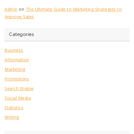
Admin
on
The Ultimate Guide to Marketing Strategies to
Improve Sales
Categories
Business
Information
Marketing
Promotions
Search Engine
Social Media
Statistics
Writing