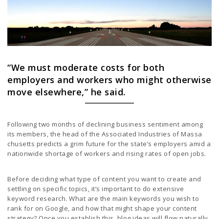
“We must moderate costs for both
employers and workers who might otherwise
move elsewhere,” he said.
Following two months of declining business sentiment among
its members, the head of the Associated Industries of Massa
chusetts predicts a grim future for the state’s employers amid a
nationwide shortage of workers and rising rates of open jobs.
Before deciding what type of content you want to create and
settling on specific topics, it’s important to do extensive
keyword research. What are the main keywords you wish to
rank for on Google, and how that might shape your content
strategy? Once you establish this, blog ideas will flow naturally