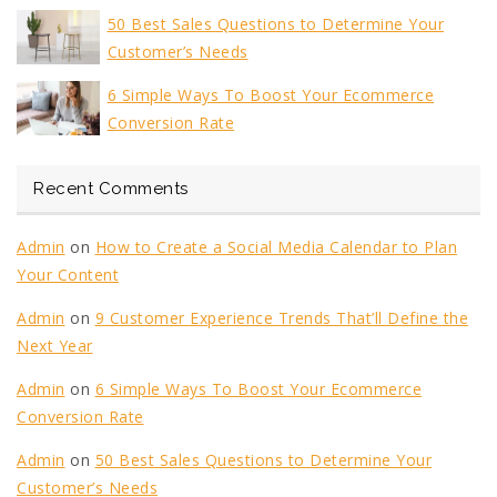
50 Best Sales Questions to Determine Your
Customer’s Needs
6 Simple Ways To Boost Your Ecommerce
Conversion Rate
Recent Comments
Admin
on
How to Create a Social Media Calendar to Plan
Your Content
Admin
on
9 Customer Experience Trends That’ll Define the
Next Year
Admin
on
6 Simple Ways To Boost Your Ecommerce
Conversion Rate
Admin
on
50 Best Sales Questions to Determine Your
Customer’s Needs